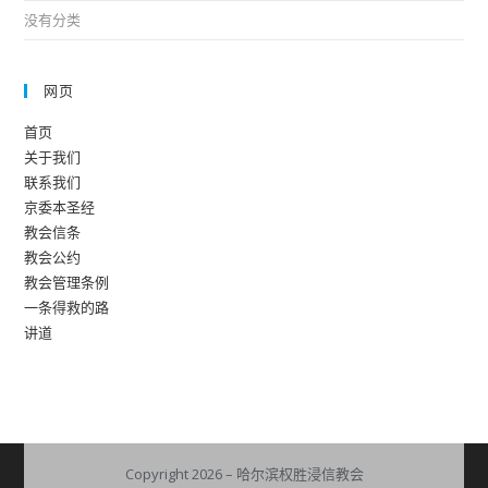
没有分类
网页
首页
关于我们
联系我们
京委本圣经
教会信条
教会公约
教会管理条例
一条得救的路
讲道
Copyright 2026 – 哈尔滨权胜浸信教会