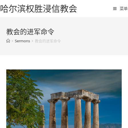
哈尔滨权胜浸信教会
菜单
教会的进军命令
Sermons
教会的进军命令