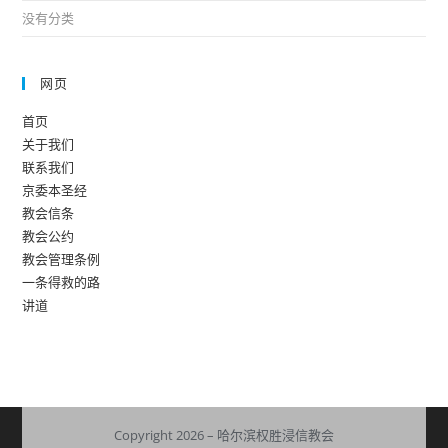
没有分类
网页
首页
关于我们
联系我们
京委本圣经
教会信条
教会公约
教会管理条例
一条得救的路
讲道
Copyright 2026 – 哈尔滨权胜浸信教会